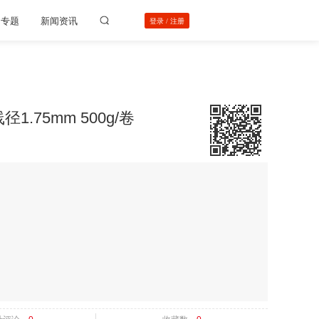
动专题
新闻资讯
登录
/
注册
1.75mm 500g/卷