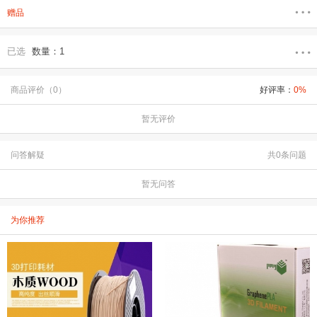
赠品
已选
数量：1
商品评价（0）
好评率：
0%
暂无评价
问答解疑
共0条问题
暂无问答
为你推荐