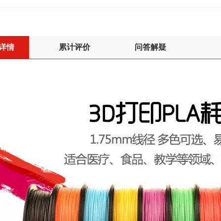
详情
累计评价
问答解疑