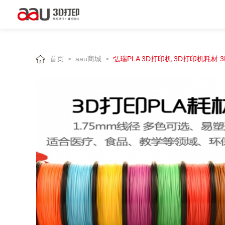
首页
aau商城
弘瑞PLA 3D打印机 3D打印机耗材 
>
>