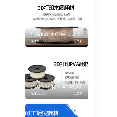
弘瑞HORI 木质耗材 3D打印
机 3D打印机耗材 3D打印服
￥150.00
已售
件
务
弘瑞PVA耗材 Z500 3D打印
机 3D打印机耗材 3D打印服
￥150.00
已售
件
务