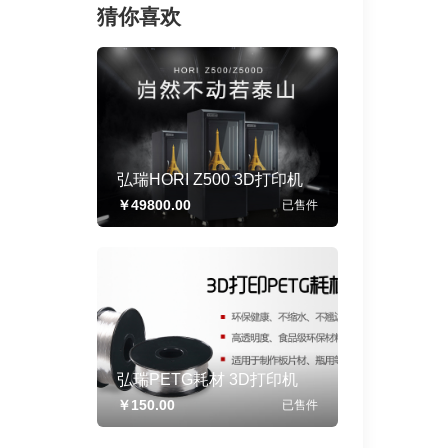
猜你喜欢
弘瑞HORI Z500 3D打印机
3D打印机耗材 3D打印服务
￥49800.00
已售
件
弘瑞PETG耗材 3D打印机
3D打印机耗材 3D打印服务
￥150.00
已售
件