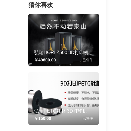
猜你喜欢
弘瑞HORI Z500 3D打印机
3D打印机耗材 3D打印服务
￥49800.00
已售
件
弘瑞PETG耗材 3D打印机
3D打印机耗材 3D打印服务
￥150.00
已售
件