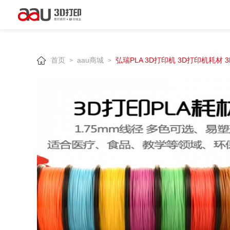
首页
aau商城
弘瑞PLA 3D打印机 3D打印机耗材 
>
>