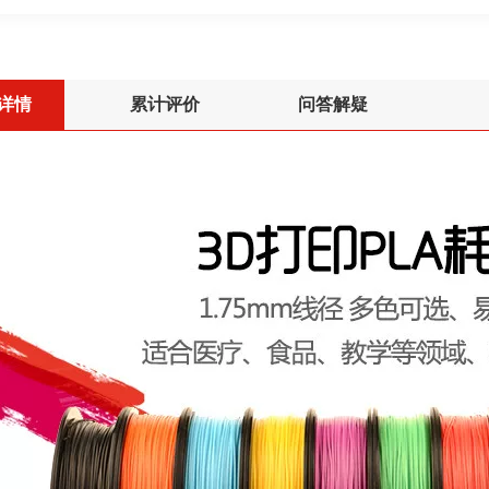
详情
累计评价
问答解疑