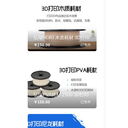
弘瑞HORI 木质耗材 3D打印
机 3D打印机耗材 3D打印服
￥150.00
已售
件
务
弘瑞PVA耗材 Z500 3D打印
机 3D打印机耗材 3D打印服
￥150.00
已售
件
务