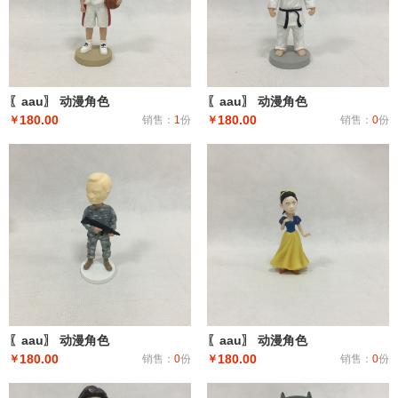
〖aau〗 动漫角色
〖aau〗 动漫角色
180.00
180.00
￥
销售：
1
份
￥
销售：
0
份
〖aau〗 动漫角色
〖aau〗 动漫角色
180.00
180.00
￥
销售：
0
份
￥
销售：
0
份