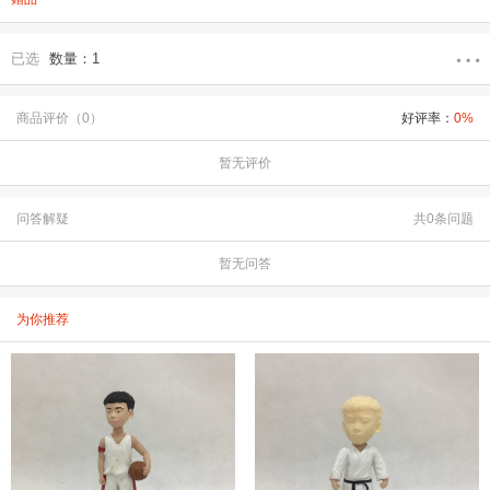
已选
数量：1
商品评价（0）
好评率：
0%
暂无评价
问答解疑
共0条问题
暂无问答
为你推荐