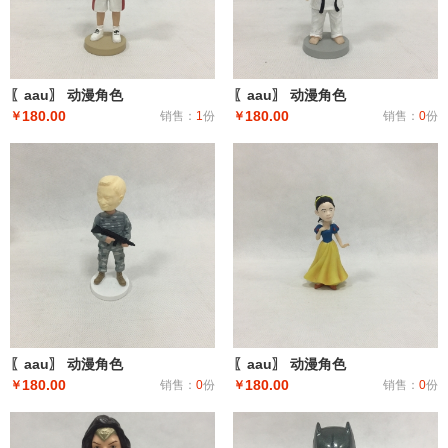
〖aau〗 动漫角色
〖aau〗 动漫角色
180.00
180.00
￥
销售：
1
份
￥
销售：
0
份
〖aau〗 动漫角色
〖aau〗 动漫角色
180.00
180.00
￥
销售：
0
份
￥
销售：
0
份