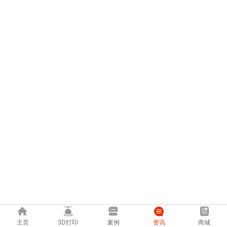
主页
3D打印
案例
资讯
商城