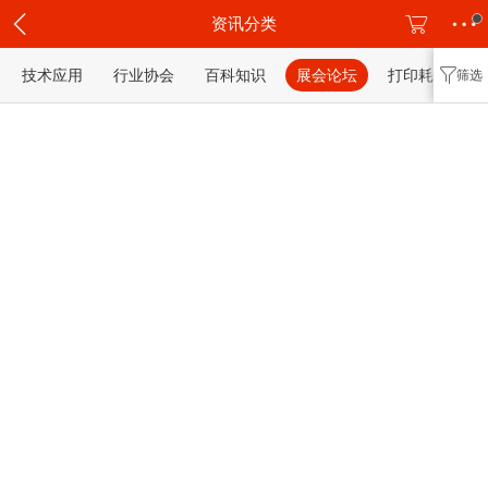
资讯分类
技术应用
行业协会
百科知识
展会论坛
打印耗材
筛选